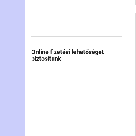
Online fizetési lehetőséget
biztosítunk