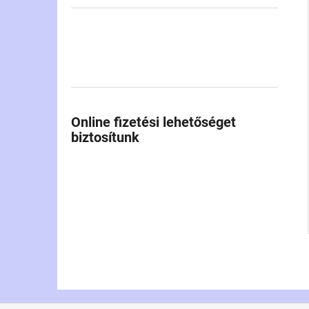
Online fizetési lehetőséget
biztosítunk