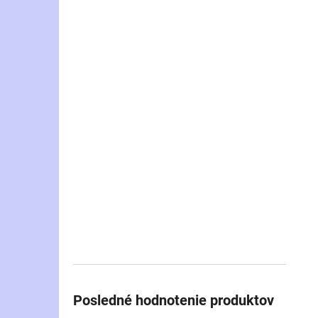
Posledné hodnotenie produktov