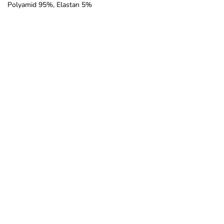
Polyamid 95%, Elastan 5%