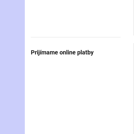
Prijímame online platby