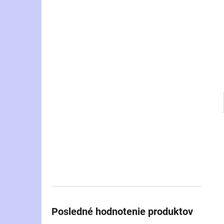
Posledné hodnotenie produktov