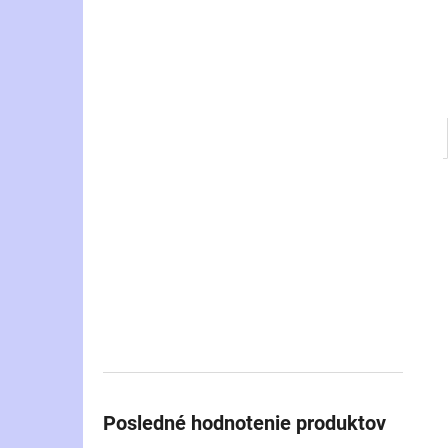
Posledné hodnotenie produktov