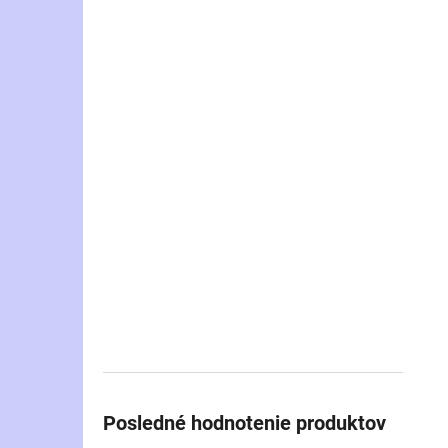
Posledné hodnotenie produktov