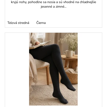
kryjú nohy, pohodlne sa nosia a sú vhodné na chladnejšie
jesenné a zimné...
Telová stredná
Čierna