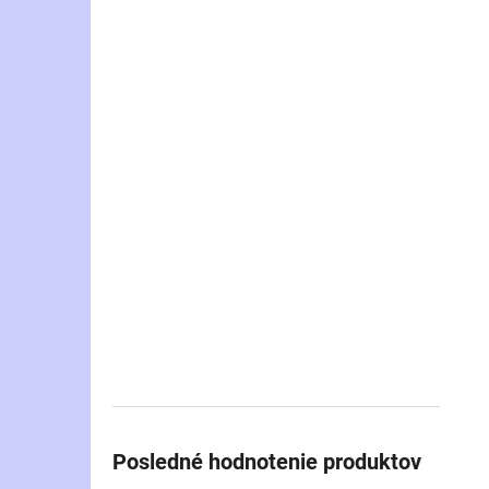
Posledné hodnotenie produktov