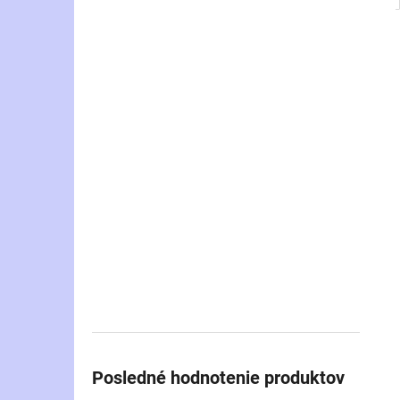
Posledné hodnotenie produktov