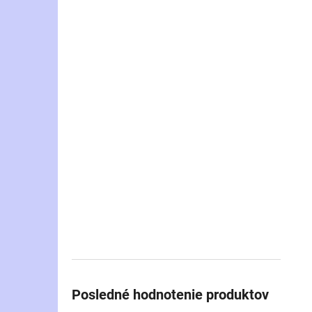
Posledné hodnotenie produktov