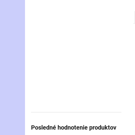
Posledné hodnotenie produktov