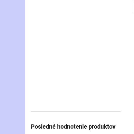
Posledné hodnotenie produktov